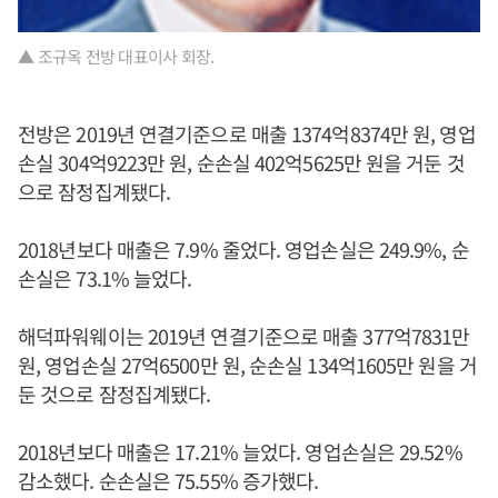
▲ 조규옥 전방 대표이사 회장.
전방은 2019년 연결기준으로 매출 1374억8374만 원, 영업
손실 304억9223만 원, 순손실 402억5625만 원을 거둔 것
으로 잠정집계됐다.
2018년보다 매출은 7.9% 줄었다. 영업손실은 249.9%, 순
손실은 73.1% 늘었다.
해덕파워웨이는 2019년 연결기준으로 매출 377억7831만
원, 영업손실 27억6500만 원, 순손실 134억1605만 원을 거
둔 것으로 잠정집계됐다.
2018년보다 매출은 17.21% 늘었다. 영업손실은 29.52%
감소했다. 순손실은 75.55% 증가했다.