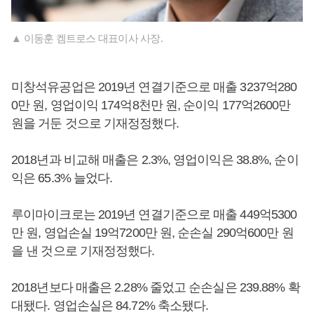
▲ 이동훈 켐트로스 대표이사 사장.
미창석유공업은 2019년 연결기준으로 매출 3237억280
0만 원, 영업이익 174억8천만 원, 순이익 177억2600만
원을 거둔 것으로 기재정정했다.
2018년과 비교해 매출은 2.3%, 영업이익은 38.8%, 순이
익은 65.3% 늘었다.
루이마이크로는 2019년 연결기준으로 매출 449억5300
만 원, 영업손실 19억7200만 원, 순손실 290억600만 원
을 낸 것으로 기재정정했다.
2018년보다 매출은 2.28% 줄었고 순손실은 239.88% 확
대됐다. 영업손실은 84.72% 축소됐다.