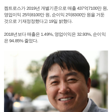
켐트로스가 2019년 개별기준으로 매출 437억7100만 원,
영업이익 25억8100만 원, 순이익 2억8300만 원을 거둔
것으로 기재정정했다고 19일 밝혔다.
2018년보다 매출은 1.49%, 영업이익은 32.93%, 순이익
은 94.85% 줄었다.