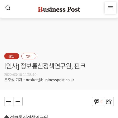
알림
인사
[인사] 정보통신정책연구원, 핀크
2020-03-18 11:38:10
은주성 기자 - noxket@businesspost.co.kr
0
◆ 정보통신정책연구원