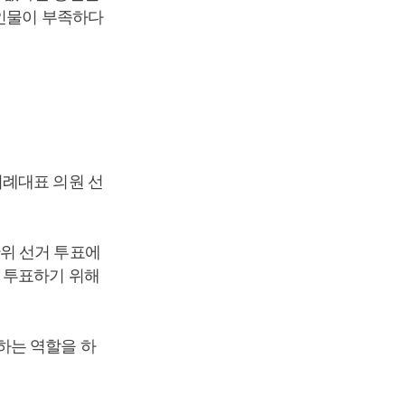
 인물이 부족하다
비례대표 의원 선
위 선거 투표에
 투표하기 위해
하는 역할을 하