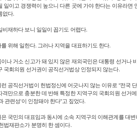
될 일이고 경쟁력이 높으니 다른 곳에 가야 한다는 이유라면
름없다.
일비재하다 보니 일일이 꼽기도 어렵다.
를 위해 일한다. 그러나 지역을 대표하기도 한다.
이나 거소 신고가 돼 있지 않은 재외국민은 대통령 선거나 
구 국회의원 선거권이 공직선거법상 인정되지 않는다.
런 공직선거법이 헌법정신에 어긋나지 않는 이유로 "전국 단
자격만으로 충분한 데 반해 특정한 지역구의 국회의원 선거에
과 관련성’이 인정돼야 한다”고 짚었다.
은 국민의 대표임과 동시에 소속 지역구의 이해관계를 대변
 헌법재판소가 분명히 한 셈이다.