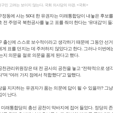
구민 고려는 보이지 않는다. 국회 의사당의 야경. <국회>
구정동에 사는 50대 한 유권자는 미래통합당이 내놓은 후보를
 전 주영국 북한공사를 놓고 표를 줘야 한다는 ‘유대감’이 
구 출신에 스스로 보수적이라고 생각하기 때문에 그동안 선
에게 표를 던지는 데 주저하지 않았다고 한다. 그러나 이번에는
는지 의문을 절로 의문을 품게 된다고 했다.
공천관리위원장은 태 전 공사의 공천을 놓고 “전략적으로 생
”며 “여러 가지 점에서 적합했다”고 말했다.
당을 지지하는 유권자가 품는 의문에 답이 될 수 있을까? 그냥
낌이 난다.
미래통합당의 총선 공천이 막바지에 접어 들었다. 정당의 