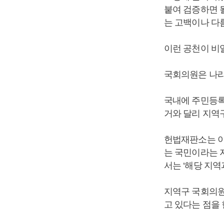
붙여 검증하면 
는 고백이나 다
이런 공천이 비
국회의원은 나라
국내에 주민등록
거와 달리 지역
헌법재판소는 이
는 국민이라는 
서는 ‘해당 지역
지역구 국회의원
고 있다는 점을