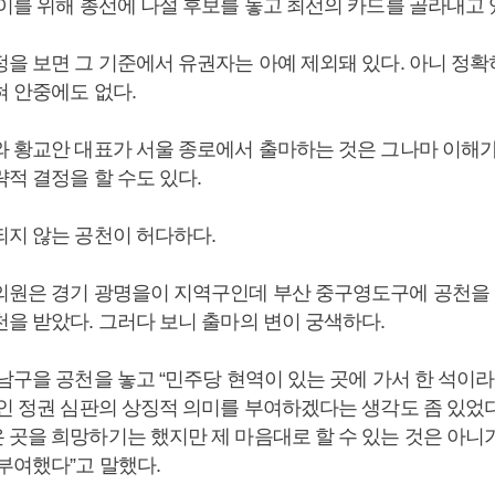
 이를 위해 총선에 나설 후보를 놓고 최선의 카드를 골라내고 
정을 보면 그 기준에서 유권자는 아예 제외돼 있다. 아니 정확
혀 안중에도 없다.
와 황교안 대표가 서울 종로에서 출마하는 것은 그나마 이해가
적 결정을 할 수도 있다.
되지 않는 공천이 허다하다.
의원은 경기 광명을이 지역구인데 부산 중구영도구에 공천을
천을 받았다. 그러다 보니 출마의 변이 궁색하다.
남구을 공천을 놓고 “민주당 현역이 있는 곳에 가서 한 석이
인 정권 심판의 상징적 의미를 부여하겠다는 생각도 좀 있었다
 곳을 희망하기는 했지만 제 마음대로 할 수 있는 것은 아니기
부여했다”고 말했다.