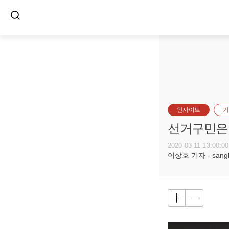
인사이트
기
선거구민은 
2020-03-11 13:00:00
이상호 기자 - sangho