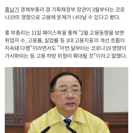
홍남기
경제부총리 겸 기획재정부 장관이 3월부터는 코로
나19의 영향으로 고용에 문제가 나타날 수 있다고 봤다.
홍 부총리는 11일 페이스북을 통해 "2월 고용동향을 보면
취업자 수, 고용률, 실업률 등 3대 고용지표의 개선 흐름이
지속돼 다행"이라면서도 "이번 달부터는 코로나19 영향이
가시화되는 등 고용 하방 위험이 확대될 것"이라고 말했다.