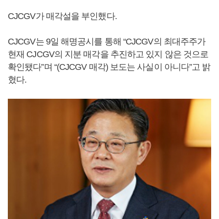
CJCGV가 매각설을 부인했다.
CJCGV는 9일 해명공시를 통해 “CJCGV의 최대주주가
현재 CJCGV의 지분 매각을 추진하고 있지 않은 것으로
확인됐다”며 “(CJCGV 매각) 보도는 사실이 아니다”고 밝
혔다.