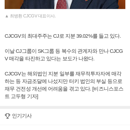
▲ 최병환 CJCGV 대표이사.
CJCGV의 최대주주는 CJ로 지분 39.02%를 들고 있다.
이날 CJ그룹이 SK그룹 등 복수의 관계자와 만나 CJCG
V 매각을 타진하고 있다는 보도가 나왔다.
CJCGV는 해외법인 지분 일부를 재무적투자자에 매각
하는 등 자금조달에 나섰지만 터키 법인의 부실 등으로
재무 건전성 개선에 어려움을 겪고 있다. [비즈니스포스
트 고두형 기자]
인기기사