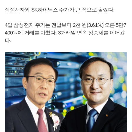
삼성전자와 SK하이닉스 주가가 큰 폭으로 올랐다.
4일 삼성전자 주가는 전날보다 2천 원(3.61%) 오른 5만7
400원에 거래를 마쳤다. 3거래일 연속 상승세를 이어갔
다.