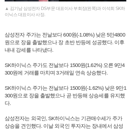
▲ 김기남 삼성전자 DS부문 대표이사 부회장(왼쪽)과 이석희 SK하
이닉스 대표이사 사장.
삼성전자 주가는 전날보다 600원(-1.08%) 낮은 5만4800
원으로 장을 출발했으나 장 초반 반등에 성공했다. 이후
내내 강세를 나타냈다.
SK하이닉스 주가도 전날보다 1500원(1.62%) 오른 9만4
300원에 거래를 마치며 3거래일 연속 상승했다.
SK하이닉스 주가는 전날보다 1500원(-1.62%) 낮은 9만1
300원으로 장을 출발했으나 곧 반등해 상승세를 유지했
다.
삼성전자는 외국인, SK하이닉스는 기관매수세가 주가
상승을 견인했다. 이날 외국인 투자자는 장내에서 삼성