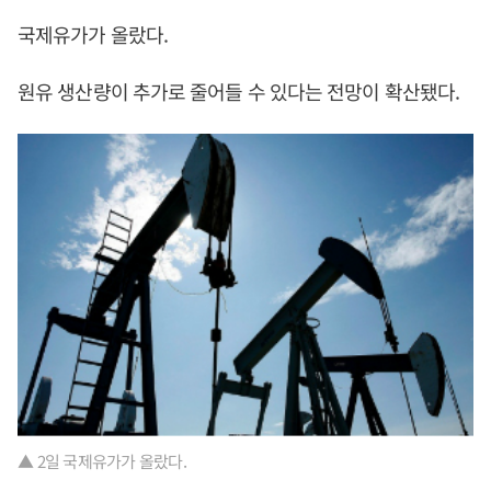
국제유가가 올랐다.
원유 생산량이 추가로 줄어들 수 있다는 전망이 확산됐다.
▲ 2일 국제유가가 올랐다.