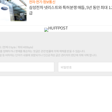
전자·전기·정보통신
삼성전자 넷리스트와 특허분쟁 매듭, 5년 동안 최대 1
급
현재 0 byte / 최대 400byte)
를 침해하거나 명예를 훼손하는 댓글은 관련 법률에 의해 제재를 받을 수 있습니다.
 등 비하하는 단어가 내용에 포함되거나 인신공격성 글은 관리자의 판단에 의해 삭제 합니다.