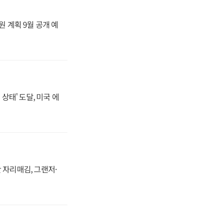
원 계획 9월 공개 예
상태' 도달, 미국 에
 자리매김, 그랜저·