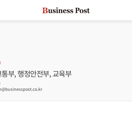
교통부, 행정안전부, 교육부
0
businesspost.co.kr