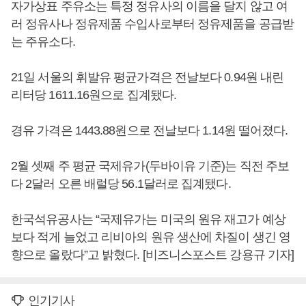
자가상표 주유소는 특정 정유사의 이름을 달지 않고 여
러 정유사나 정유제품 수입사로부터 정유제품을 공급받
는 주유소다.
21일 서울의 휘발유 평균가격은 전날보다 0.94원 내린
리터당 1611.16원으로 집계됐다.
경유 가격은 1443.88원으로 전날보다 1.14원 떨어졌다.
2월 셋째 주 평균 국제유가(두바이유 기준)는 직전 주보
다 2달러 오른 배럴당 56.1달러로 집계됐다.
한국석유공사는 “국제유가는 미국의 원유 재고가 예상
보다 적게 늘었고 리비아의 원유 생산에 차질이 생긴 영
향으로 올랐다”고 밝혔다. [비즈니스포스트 강용규 기자]
인기기사