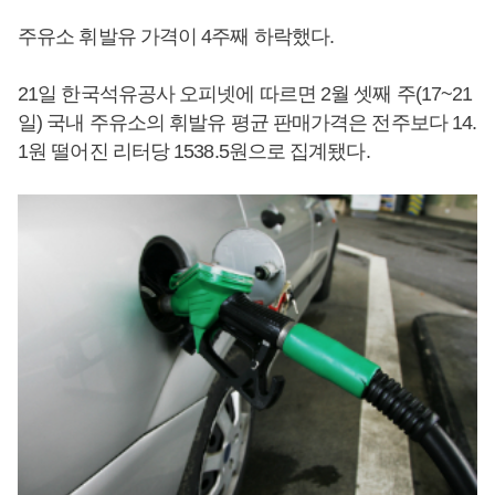
주유소 휘발유 가격이 4주째 하락했다.
21일 한국석유공사 오피넷에 따르면 2월 셋째 주(17~21
일) 국내 주유소의 휘발유 평균 판매가격은 전주보다 14.
1원 떨어진 리터당 1538.5원으로 집계됐다.