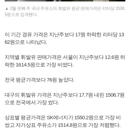
▲ 2월 셋째 주 국내 주유소의 휘발유 평균 판매가격은 리터당 1538.
5원으로 집계됐다.
이 기간 경유 가격은 지난주보다 17원 하락한 리터당 13
62원으로 나타났다.
지역별 휘발유 판매가격은 서울이 지난주보다 12.6원 하
락한 1614.5원으로 가장 비쌌다.
전국 평균가격보다 76원 높았다.
대구의 휘발유 가격은 지난주보다 17.7원 내린 1506.7원
으로 전국에서 가장 쌌다.
상표별 평균가격은 SK에너지가 1550.2원으로 가장 비
쌌고 자가상표 주유소가 1514.8원으로 가장 저렴했다.