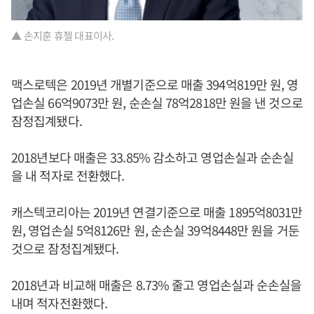
▲ 손지훈 휴젤 대표이사.
맥스로텍은 2019년 개별기준으로 매출 394억819만 원, 영
업손실 66억9073만 원, 순손실 78억2818만 원을 낸 것으로
잠정집계됐다.
2018년보다 매출은 33.85% 감소하고 영업손실과 순손실
을 내 적자로 전환했다.
캐스텍코리아는 2019년 연결기준으로 매출 1895억8031만
원, 영업손실 5억8126만 원, 순손실 39억8448만 원을 거둔
것으로 잠정집계됐다.
2018년과 비교해 매출은 8.73% 줄고 영업손실과 순손실을
내며 적자전환했다.