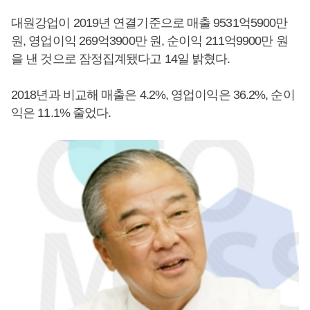
대원강업이 2019년 연결기준으로 매출 9531억5900만
원, 영업이익 269억3900만 원, 순이익 211억9900만 원
을 낸 것으로 잠정집계됐다고 14일 밝혔다.
2018년과 비교해 매출은 4.2%, 영업이익은 36.2%, 순이
익은 11.1% 줄었다.