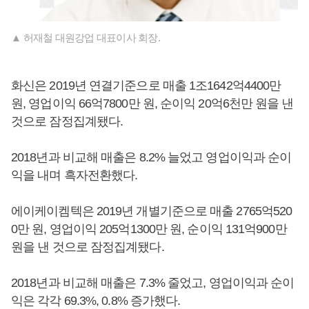
▲ 허재철 대원강업 대표이사 회장.
화신은 2019년 연결기준으로 매출 1조1642억4400만
원, 영업이익 66억7800만 원, 순이익 20억6천만 원을 낸
것으로 잠정집계됐다.
2018년과 비교해 매출은 8.2% 늘었고 영업이익과 순이
익을 내며 흑자전환했다.
에이케이켐텍은 2019년 개별기준으로 매출 2765억520
0만 원, 영업이익 205억1300만 원, 순이익 131억900만
원을 낸 것으로 잠정집계됐다.
2018년과 비교해 매출은 7.3% 줄었고, 영업이익과 순이
익은 각각 69.3%, 0.8% 증가했다.