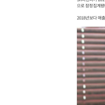
으로 잠정집계됐다
2018년보다 매출은