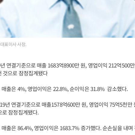
 대표이사 사장.
년 연결기준으로 매출 1683억8900만 원, 영업이익 212억500만 
 낸 것으로 잠정집계됐다
 매출은 4%, 영업이익은 22.8%, 순이익은 31.8% 감소했다.
9년 연결기준으로 매출1578억600만 원, 영업이익 75억5천만 원
것으로 잠정집계됐다.
 매출은 86.4%, 영업이익은 1683.7% 증가했다. 순손실을 내