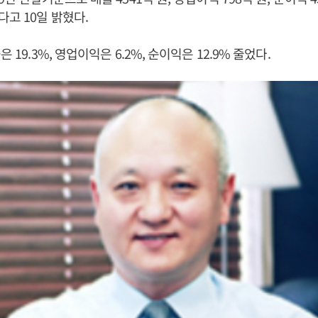
고 10일 밝혔다.
 19.3%, 영업이익은 6.2%, 순이익은 12.9% 줄었다.