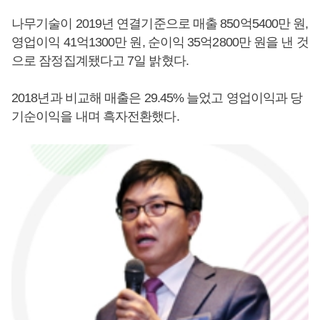
나무기술이 2019년 연결기준으로 매출 850억5400만 원,
영업이익 41억1300만 원, 순이익 35억2800만 원을 낸 것
으로 잠정집계됐다고 7일 밝혔다.
2018년과 비교해 매출은 29.45% 늘었고 영업이익과 당
기순이익을 내며 흑자전환했다.