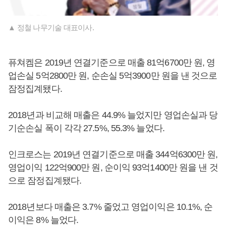
▲ 정철 나무기술 대표이사.
퓨쳐켐은 2019년 연결기준으로 매출 81억6700만 원, 영
업손실 5억2800만 원, 순손실 5억3900만 원을 낸 것으로
잠정집계됐다.
2018년과 비교해 매출은 44.9% 늘었지만 영업손실과 당
기순손실 폭이 각각 27.5%, 55.3% 늘었다.
인크로스는 2019년 연결기준으로 매출 344억6300만 원,
영업이익 122억900만 원, 순이익 93억1400만 원을 낸 것
으로 잠정집계됐다.
2018년보다 매출은 3.7% 줄었고 영업이익은 10.1%, 순
이익은 8% 늘었다.