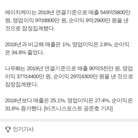
에이치케이는 2019년 연결기준으로 매출 549억5800만
원, 영업이익 9억8800만 원, 순이익 9억2900만 원을 낸
것으로 잠정집계됐다.
2018년과 비교해 매출은 1%, 영업이익은 2.8%, 순이익
은 34.8% 줄었다.
나우IB는 2019년 연결기준으로 매출 90억5천만 원, 영업
이익 37억4400만 원, 순이익 29억4300만 원을 낸 것으로
잠정집계됐다.
2018년보다 매출은 25.1%, 영업이익은 27.4%, 순이익은
31.6% 증가했다. [비즈니스포스트 공준호 기자]
인기기사