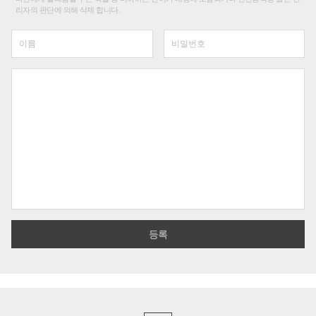
리자의 판단에 의해 삭제 합니다.