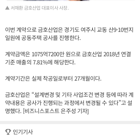
▲ 서재환 금호산업 대표이사 사장.
이번 계약으로 금호산업은 경기도 여주시 교동 산9-10번지
일원에 공동주택 공사를 진행한다.
계약금액은 1075억7200만 원으로 금호산업 2018년 연결
기준 매출의 7.81%에 해당한다.
계약기간은 실제 착공일로부터 27개월이다.
금호산업은 “설계변경 및 기타 사업조건 변경 등에 따라 계
약내용은 공사가 진행되는 과정에서 변경될 수 있다”고 설
명했다. [비즈니스포스트 은주성 기자]
인기기사