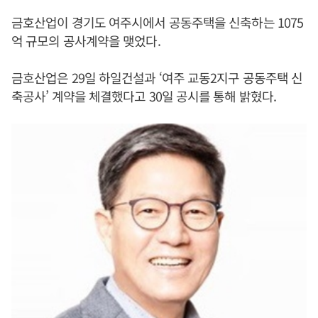
금호산업이 경기도 여주시에서 공동주택을 신축하는 1075
억 규모의 공사계약을 맺었다.
금호산업은 29일 하일건설과 ‘여주 교동2지구 공동주택 신
축공사’ 계약을 체결했다고 30일 공시를 통해 밝혔다.