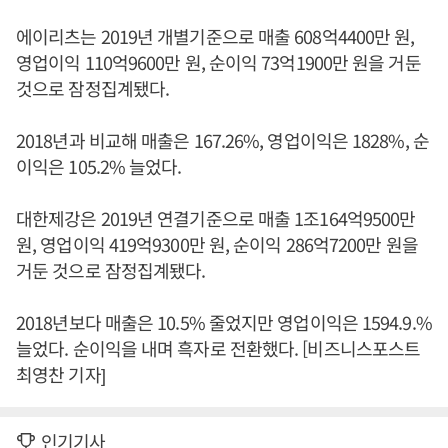
에이리츠는 2019년 개별기준으로 매출 608억4400만 원,
영업이익 110억9600만 원, 순이익 73억1900만 원을 거둔
것으로 잠정집계됐다.
2018년과 비교해 매출은 167.26%, 영업이익은 1828%, 순
이익은 105.2% 늘었다.
대한제강은 2019년 연결기준으로 매출 1조164억9500만
원, 영업이익 419억9300만 원, 순이익 286억7200만 원을
거둔 것으로 잠정집계됐다.
2018년보다 매출은 10.5% 줄었지만 영업이익은 1594.9.%
늘었다. 순이익을 내며 흑자로 전환했다. [비즈니스포스트
최영찬 기자]
인기기사