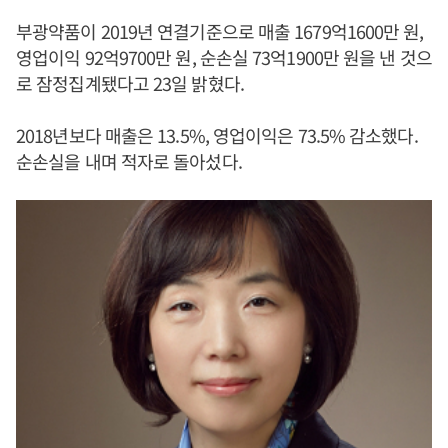
부광약품이 2019년 연결기준으로 매출 1679억1600만 원,
영업이익 92억9700만 원, 순손실 73억1900만 원을 낸 것으
로 잠정집계됐다고 23일 밝혔다.
2018년보다 매출은 13.5%, 영업이익은 73.5% 감소했다.
순손실을 내며 적자로 돌아섰다.