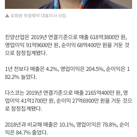
▲ 유희원 부광제약 대표이사 사장.
진양산업은 2019년 연결기준으로 매출 618억3800만 원,
영업이익 91억9600만 원, 순이익 68억400만 원을 거둔 것
으로 잠정집계됐다.
1년 전보다 매출은 4.2%, 영업이익은 204.5%, 순이익은 1
82.2% 늘었다.
다스코는 2019년 연결기준으로 매출 2165억400만 원, 영
업이익 41억1700만 원, 순이익 27억6900만 원을 거둔 것으
로 잠정집계됐다.
2018년과 비교해 매출은 10.1%, 영업이익은 78.8%, 순이
익은 84.7% 줄었다.