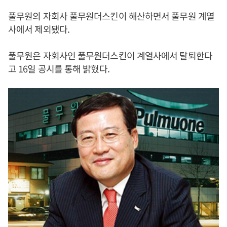
풀무원의 자회사 풀무원더스킨이 해산하면서 풀무원 계열
사에서 제외됐다.
풀무원은 자회사인 풀무원더스킨이 계열사에서 탈퇴한다
고 16일 공시를 통해 밝혔다.