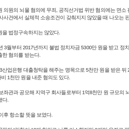
원 의원의 뇌물 혐의에 무죄, 공직선거법 위반 혐의에는 면소 
형사사건에서 실체적 소송조건이 갖춰지지 않았을 때 나오는 
원을 법정구속하지는 않았다.
년 3월부터 2017년까지 불법 정치자금 5300만 원을 받고 정치
출한 혐의를 받는다.
B산업은행 대출청탁을 해주는 명목으로 5천만 원을 받은 뒤 20
비 1천만 원을 내준 혐의도 있다.
 보좌관과 공모해 지역구 회사들로부터 1억8천만 원 규모의 
됐다.
이후 항소할 뜻을 보였다.