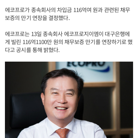
에코프로가 종속회사의 차입금 116억여 원과 관련된 채무
보증의 만기 연장을 결정했다.
에코프로는 13일 종속회사 에코프로지이엠이 대구은행에
게 빌린 116억1100만 원의 채무보증 만기를 연장하기로 했
다고 공시를 통해 밝혔다.