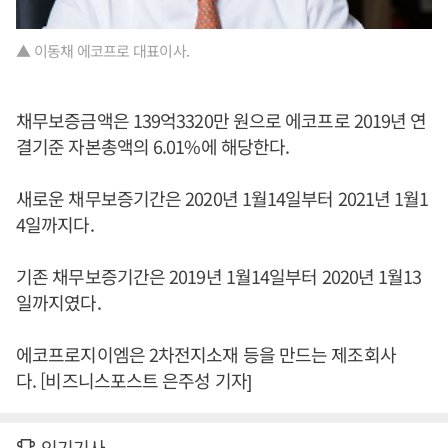
▲ 이동채 에코프로 대표이사.
채무보증금액은 139억3320만 원으로 에코프로 2019년 연
결기준 자본총액의 6.01%에 해당한다.
새로운 채무보증기간은 2020년 1월14일부터 2021년 1월1
4일까지다.
기존 채무보증기간은 2019년 1월14일부터 2020년 1월13
일까지였다.
에코프로지이엠은 2차전지소재 등을 만드는 제조회사
다. [비즈니스포스트 은주성 기자]
인기기사