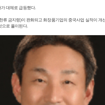
가 대체로 급등했다.
 한류 금지령)이 완화되고 화장품기업의 중국사업 실적이 개
것으로 풀이된다.