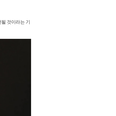
선될 것이라는 기