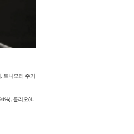
에, 토니모리 주가
4%), 클리오(4.