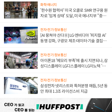
화학·에너지
'한수원 협력사' 미국 오클로 SMR 연구용 원
자로 '임계 상태' 도달, 미국 에너지부 "중요
한 이정표"
전자·전기·정보통신
[AI 뭉쳐야 산다⑧] LG·엔비디아 '피지컬 AI'
동맹 강화, 구광모 제조·데이터·기술 결집
해 종합 로보틱스 기업으로
전자·전기·정보통신
아이폰18 '메모리 부족'에 출시 지연되나, 삼
성디스플레이 LG디스플레이 LG이노텍 '탈
애플' 수익 다각화 속도
전자·전기·정보통신
삼성전자 넷리스트와 특허분쟁 매듭, 5년 동
안 최대 1.3조 라이선스비 지급