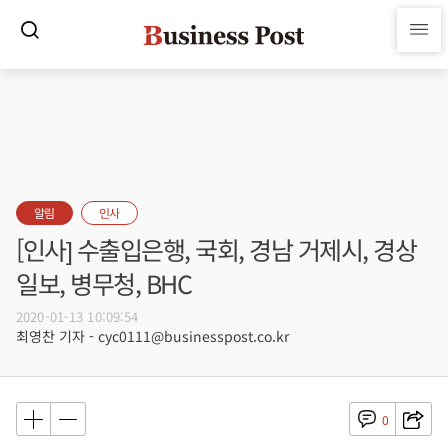
알림
인사
[인사] 수출입은행, 국회, 경남 거제시, 경상
일보, 병무청, BHC
2020-01-13 10:09:54
최영찬 기자 - cyc0111@businesspost.co.kr
0