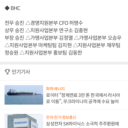
◆ BHC
전무 승진 △경영지원본부 CFO 허명수
상무 승진 △지원사업본부 연구소 김충현
부장 승진 △가맹사업본부 김정열 △가맹사업본부 오승우
△지원사업본부 마케팅팀 김지현 △지원사업본부 재무팀
정승원 △지원사업본부 홍보팀 김동한
인기기사
화학·에너지
로이터 "정제연료 3만 톤 한국에서 러시아
로 이동", 우크라이나의 공격에 수요 늘어
전자·전기·정보통신
삼성전자 SK하이닉스 소극적 주주환원에