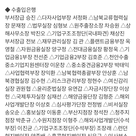
◆ 수출입은행
부서장급 승진 △다자사업부장 서정화 △남북교류협력실
장 문재정 △법무실장 심형보 △원주출장소장 차승원 △상
해사무소장 박진오 △기업구조조정단(국내파견) 채상진
부서장급 전보 △재무관리실장 김 관 △플랜트금융부장 옥
영철 △자원금융실장 양구정 △전대금융실장 황정욱 △기
업금융1부장 전선준 △기업금융2부장 김호준 △천안수출
중소기업지원센터장 이운창 △중소중견금융2부장 박태익
△사업협력부장 장익환 △남북협력총괄부장 안상훈 △남
북경협실장 김수현 △리스크관리부장 정현수 △여신감리
실장 권원협 △윤리준법실장 유연갑 △자금시장단장 이상
헌 △국제투자실장 심재선 △해양금융단장 김형준 △해외
사업개발단장 이상호 △심사평가단장 전정범 △비서실장
송오순 △홍보실장 이동훈 △부산지점장 정석찬 △청주지
점장 박춘규 △수원지점장 이형주 △해외사업개발단(수석
부장) 이진균 △기업구조조정단(수석부장) 조장래 △런던
현지법인장 양종배 △홍콩현지법인장 신유근 △인사부소