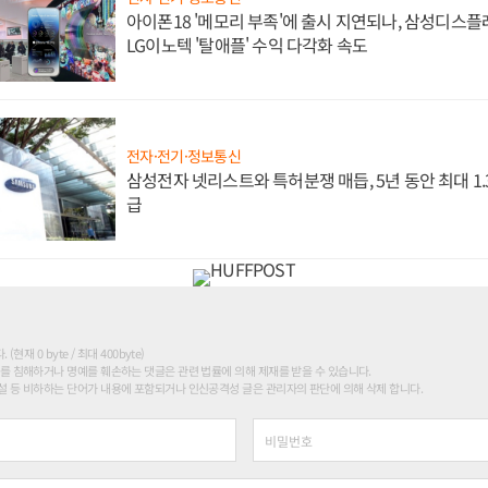
아이폰18 '메모리 부족'에 출시 지연되나, 삼성디스
LG이노텍 '탈애플' 수익 다각화 속도
전자·전기·정보통신
삼성전자 넷리스트와 특허분쟁 매듭, 5년 동안 최대 1
급
현재 0 byte / 최대 400byte)
를 침해하거나 명예를 훼손하는 댓글은 관련 법률에 의해 제재를 받을 수 있습니다.
 등 비하하는 단어가 내용에 포함되거나 인신공격성 글은 관리자의 판단에 의해 삭제 합니다.