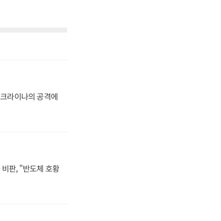
 우크라이나의 공격에
비판, "반도체 호황