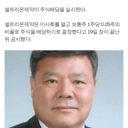
셀트리온제약이 주식배당을 실시한다.
셀트리온제약은 이사회를 열고 보통주 1주당 0.05주의
비율로 주식을 배당하기로 결정했다고 19일 장이 끝난
뒤 공시했다.