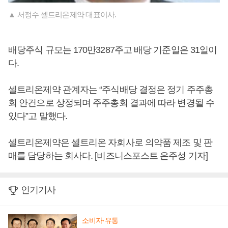
▲ 서정수 셀트리온제약 대표이사.
배당주식 규모는 170만3287주고 배당 기준일은 31일이
다.
셀트리온제약 관계자는 “주식배당 결정은 정기 주주총
회 안건으로 상정되며 주주총회 결과에 따라 변경될 수
있다”고 말했다.
셀트리온제약은 셀트리온 자회사로 의약품 제조 및 판
매를 담당하는 회사다. [비즈니스포스트 은주성 기자]
인기기사
소비자·유통