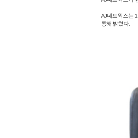
AJ네트웍스는 1
통해 밝혔다.