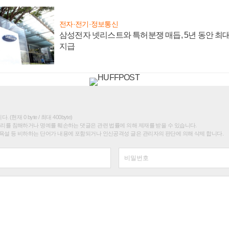
전자·전기·정보통신
삼성전자 넷리스트와 특허분쟁 매듭, 5년 동안 최대
지급
(현재 0 byte / 최대 400byte)
권리를 침해하거나 명예를 훼손하는 댓글은 관련 법률에 의해 제재를 받을 수 있습니다.
욕설 등 비하하는 단어가 내용에 포함되거나 인신공격성 글은 관리자의 판단에 의해 삭제 합니다.