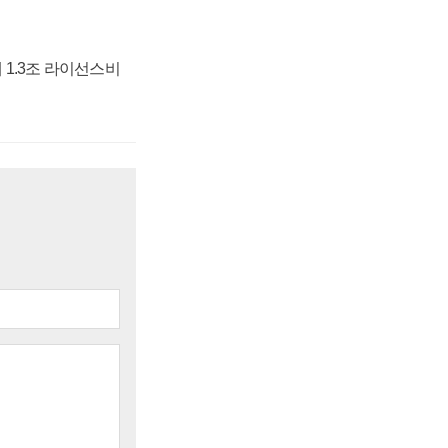
 1.3조 라이선스비