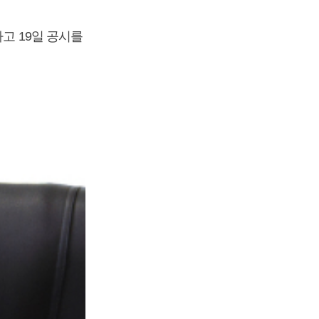
다고 19일 공시를