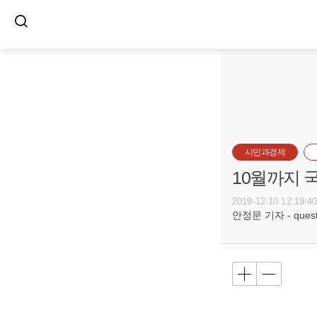
시민과경제
10월까지 
2019-12-10 12:19:4
안정문 기자 - questi