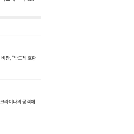
비판, "반도체 호황
 우크라이나의 공격에