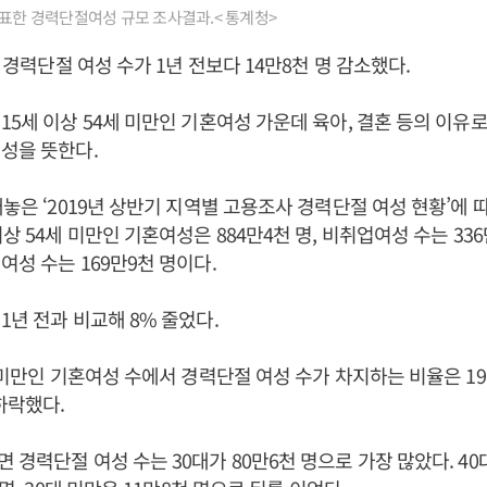
발표한 경력단절여성 규모 조사결과.< 통계청>
준 경력단절 여성 수가 1년 전보다 14만8천 명 감소했다.
15세 이상 54세 미만인 기혼여성 가운데 육아, 결혼 등의 이유
성을 뜻한다.
내놓은 ‘2019년 상반기 지역별 고용조사 경력단절 여성 현황’에 
상 54세 미만인 기혼여성은 884만4천 명, 비취업여성 수는 33
여성 수는 169만9천 명이다.
1년 전과 비교해 8% 줄었다.
세 미만인 기혼여성 수에서 경력단절 여성 수가 차지하는 비율은 19
하락했다.
경력단절 여성 수는 30대가 80만6천 명으로 가장 많았다. 40대