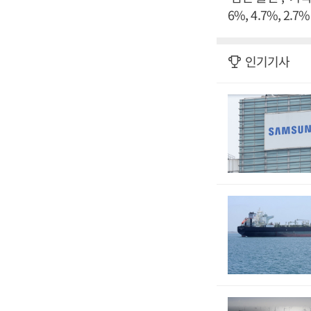
6%, 4.7%, 
인기기사