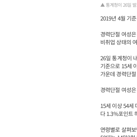
▲ 통계청이 26일 
2019년 4월 기
경력단절 여성은 
비취업 상태의 여
26일 통계청이 
기준으로 15세 이
가운데 경력단절 
경력단절 여성은 
15세 이상 54
다 1.3%포인트 
연령별로 살펴보면 