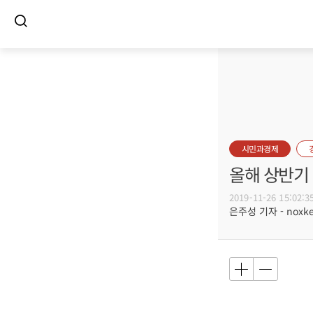
시민과경제
올해 상반기 
2019-11-26 15:02:3
은주성 기자 - noxket