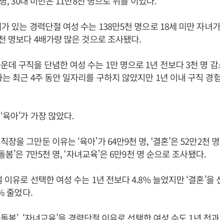
 명, 30대 미만은 11만8천 명으로 뒤를 이었다.
녀가 있는 경력단절 여성 수는 138만5천 명으로 18세 미만 자녀
4천 명보다 4배가량 많은 것으로 조사됐다.
운데 구직을 단념한 여성 수는 1만 명으로 1년 전보다 3천 명 
자는 최근 4주 동안 일자리를 구하지 않았지만 1년 이내 구직 경
‘육아’가 가장 많았다.
장을 그만둔 이유는 ‘육아’가 64만9천 명, ‘결혼’은 52만2천 명,
족돌봄’은 7만5천 명, ‘자녀교육’은 6만9천 명 순으로 조사됐다.
 이유로 선택한 여성 수는 1년 전보다 4.8% 늘었지만 ‘결혼’을
7% 줄었다.
가족돌봄’, ‘자녀교육’을 경력단절 이유로 선택한 여성 수도 1년 전과 