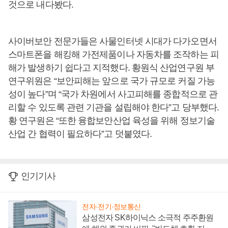
것으로 내다봤다.
사이버보안 전문가들은 사물인터넷 시대가 다가오면서
스마트폰을 해킹해 가전제품이나 자동차를 조작하는 피
해가 발생하기 쉽다고 지적했다. 황원식 산업연구원 부
연구위원은 “보안피해는 앞으로 국가 규모로 커질 가능
성이 높다”며 “국가 차원에서 사고피해를 종합적으로 관
리할 수 있도록 관련 기관을 설립해야 한다”고 당부했다.
황 연구원은 “또한 융합보안산업 육성을 위해 정보기술
산업 간 협력이 필요하다”고 덧붙였다.
인기기사
전자·전기·정보통신
삼성전자 SK하이닉스 소극적 주주환원