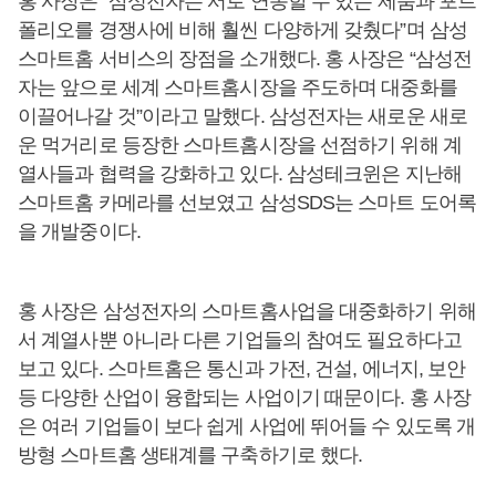
홍 사장은 “삼성전자는 서로 연동할 수 있는 제품과 포트
폴리오를 경쟁사에 비해 훨씬 다양하게 갖췄다”며 삼성
스마트홈 서비스의 장점을 소개했다. 홍 사장은 “삼성전
자는 앞으로 세계 스마트홈시장을 주도하며 대중화를
이끌어나갈 것”이라고 말했다. 삼성전자는 새로운 새로
운 먹거리로 등장한 스마트홈시장을 선점하기 위해 계
열사들과 협력을 강화하고 있다. 삼성테크윈은 지난해
스마트홈 카메라를 선보였고 삼성SDS는 스마트 도어록
을 개발중이다.
홍 사장은 삼성전자의 스마트홈사업을 대중화하기 위해
서 계열사뿐 아니라 다른 기업들의 참여도 필요하다고
보고 있다. 스마트홈은 통신과 가전, 건설, 에너지, 보안
등 다양한 산업이 융합되는 사업이기 때문이다. 홍 사장
은 여러 기업들이 보다 쉽게 사업에 뛰어들 수 있도록 개
방형 스마트홈 생태계를 구축하기로 했다.