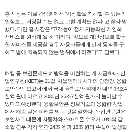
홍 사장은 이날 간담회에서 “사생활을 침해할 수 있는 개
인정보는 저장할 수도 없고 그럴 계획도 없다”고 잘라 말
했다. 다만 홍 사장은 “고객들이 점차 지능화한 개인화
서비스를 원하게 될 것”이라며 “앞으로 개인정보를 활용
한 서비스를 제공할 경우 사용자들에게 먼저 동의를 구
하고 법에 저촉되지 않는 범위에서 하겠다”고 말했다.
해킹 등 보안문제도 예방책을 마련하는 게 시급하다. 산
업연구원(KIET)는 21일 ‘사물인터넷시대의 안전망, 융합
보안산업 보고서’에서 국내 융합보안 피해가 내년 13조4
천억 원에 이르고 2030년 26조7천억 원까지 늘어날 수
있다고 예상했다. 융합보안은 정보기술과 융합한 산업
에서 해킹 같은 피해를 막는 것을 말한다. 산업연구원은
보안사고 때문에 자동차와 스마트폰 수요가 10%씩 감
소할 경우 각각 연간 24조 원과 16조 원의 손실이 발생할