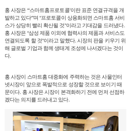
홍 사장은 “‘스마트홈프로토콜’이란 표준 연결규격을 개
발하고 있다‘”며 “프로토콜이 상용화되면 스마트홈 서비
스가 상당히 빨리 확산될 것”이라고 기대감을 드러냈다.
홍 사장은 “삼성 제품 이외에 협력사의 제품과 서비스도
연결되도록 할 것”이라고 말했다. 시장의 판을 키우기 위
해 글로벌 기업과 함께 생태계 조성에 나서겠다는 것이
다.
홍 사장이 스마트홈 대중화에 주력하는 것은 사물인터
넷시장이 앞으로 폭발적으로 성장할 것으로 보이기 때
문이다. 홍 사장은 시장이 본격화하기 전에 먼저 선점하
겠다는 의지를 드러내고 있다.