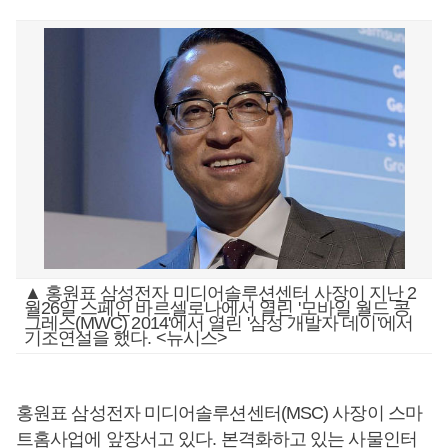
▲ 홍원표 삼성전자 미디어솔루션센터 사장이 지난 2
월26일 스페인 바르셀로나에서 열린 '모바일 월드 콩
그레스(MWC) 2014'에서 열린 '삼성 개발자 데이'에서
기조연설을 했다. <뉴시스>
홍원표 삼성전자 미디어솔루션센터(MSC) 사장이 스마
트홈사업에 앞장서고 있다. 본격화하고 있는 사물인터