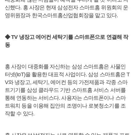
신했다. 홍 사장은 현재 삼성전자 스마트홈 위원회의 운
영위원장과 한국스마트홈산업협회장을 맡고 있다.
◆ TV 냉장고 에어컨 세탁기를 스마트폰으로 연결해 작
동
홍 사장이 대중화를 자신하는 삼성 스마트홈은 사물인
터넷(IoT)을 활용한 대표적 사업이다. 삼성 스마트홈은 T
V와 냉장고, 세탁기, 에어컨 등의 가전제품과 각종 스마
트기기를 삼성 클라우드 기반 스마트홈 서비스 서버를
통해 연동하는 서비스다. 사용자는 스마트폰이나 스마
트워치 등을 이용해 집안의 조명이나 로봇청소기를 조
작할 수 있다.