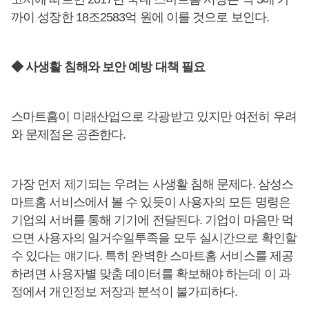
까이 성장한 18조2583억 원에 이를 것으로 보인다.
◆ 사생활 침해와 보안 예방 대책 필요
스마트홈이 미래산업으로 각광받고 있지만 여전히 우려
와 문제점은 공존한다.
가장 먼저 제기되는 우려는 사생활 침해 문제다. 삼성스
마트홈 서비스에서 볼 수 있듯이 사용자의 모든 명령은
기업의 서버를 통해 기기에 전달된다. 기업이 마음만 먹
으면 사용자의 일거수일투족을 모두 실시간으로 확인할
수 있다는 얘기다. 특히 완벽한 스마트홈 서비스를 제공
하려면 사용자별 맞춤 데이터를 확보해야 하는데 이 과
정에서 개인정보 저장과 분석이 불가피하다.