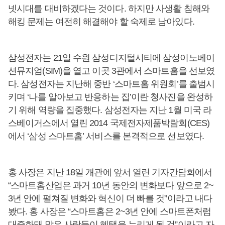
넷시대를 대비하겠다는 것이다. 하지만 사생활 침해와
해킹 문제는 여전히 해결해야 할 숙제로 남아있다.
삼성전자는 21일 수원 삼성디지털시티에 삼성이노베이
션뮤지엄(SIM)을 열고 이곳 3관에서 스마트홈을 선보였
다. 삼성전자는 지난해 중반 ‘스마트홈 위원회’를 출범시
키며 ‘나를 알아보고 반응하는 집’이란 청사진을 완성하
기 위해 역량을 집중했다. 삼성전자는 지난 1월 미국 라
스베이거스에서 열린 2014 국제전자제품박람회(CES)
에서 ‘삼성 스마트홈’ 서비스를 본격적으로 선보였다.
홍 사장은 지난 18일 개관에 앞서 열린 기자간담회에서
“스마트홈산업은 과거 10년 동안의 변화보다 앞으로 2~
3년 안에 펼쳐질 변화와 혁신이 더 빠를 것”이라고 내다
봤다. 홍 사장은 “스마트홈은 2~3년 안에 스마트폰처럼
대중화돼 많은 사람들이 혜택을 누리게 될 것”이라고 자