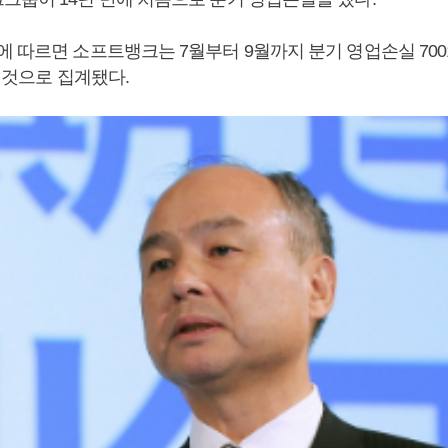
 따르면 소프트뱅크는 7월부터 9월까지 분기 영업손실 7001
둔 것으로 집계됐다.