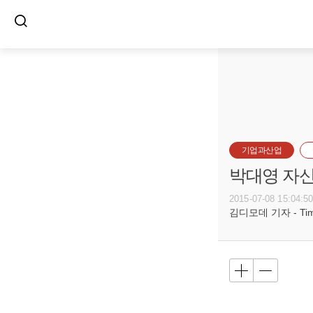
기업과산업
박대영 자신
2015-07-08 15:04:5
김디모데 기자 - Timot