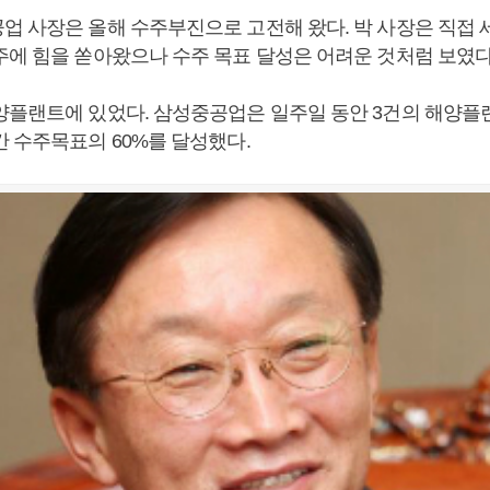
업 사장은 올해 수주부진으로 고전해 왔다. 박 사장은 직접 
주에 힘을 쏟아왔으나 수주 목표 달성은 어려운 것처럼 보였다
양플랜트에 있었다. 삼성중공업은 일주일 동안 3건의 해양플
간 수주목표의 60%를 달성했다.