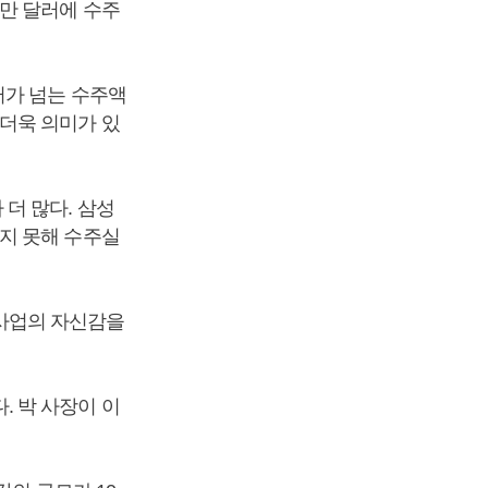
만 달러에 수주
러가 넘는 수주액
더욱 의미가 있
더 많다. 삼성
지 못해 수주실
사업의 자신감을
 박 사장이 이