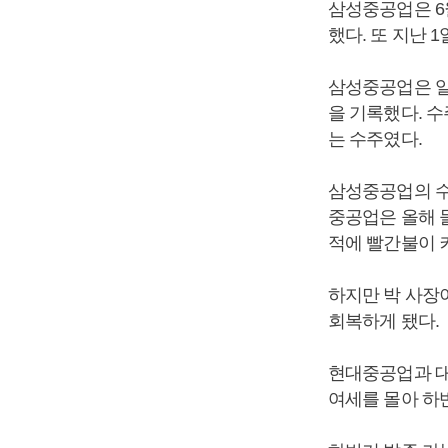
삼성중공업은 6
했다. 또 지난 1
삼성중공업은 일
을 기록했다. 
는 수주였다.
삼성중공업의 수
중공업은 올해 
적에 빨간불이 
하지만 박 사장
회복하게 됐다.
현대중공업과 대
여세를 몰아 하