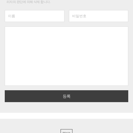
리자의 판단에 의해 삭제 합니다.