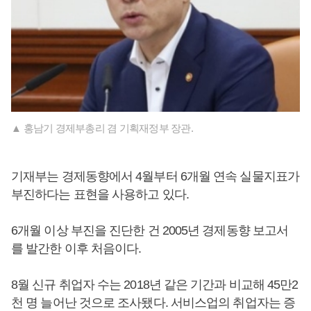
▲ 홍남기 경제부총리 겸 기획재정부 장관.
기재부는 경제동향에서 4월부터 6개월 연속 실물지표가
부진하다는 표현을 사용하고 있다.
6개월 이상 부진을 진단한 건 2005년 경제동향 보고서
를 발간한 이후 처음이다.
8월 신규 취업자 수는 2018년 같은 기간과 비교해 45만2
천 명 늘어난 것으로 조사됐다. 서비스업의 취업자는 증