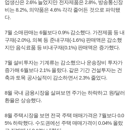
업생산은 2.6% 늘었지만 전자제품은 2.8%, 방송통신장
비는 8.2%, 의약품은 4.6% 각각 줄어든 것으로 파악됐
다.
7월 소매판매는 6월보다 0.9% 감소했다. 가전제품 등 내
구재(-2.0%), 의복 등 준내구재(-1.6%) 판매액은 감소했
지만 음식료품 등 비내구재(0.1%) 판매액은 증가했다.
7월 설비투자는 기계류는 감소했으나 운송장비 투자가
증가해 6월보다 2.1% 올랐다. 같은 기간 건설투자는 건
축과 토목 공사실적이 감소하면서 2.3% 줄었다.
8월 국내 금융시장을 살펴보면 주가는 하락하고 원/달러
환율은 상승했다.
8월 주택시장을 보면 전국 주택 매매가격은 7월보다 0.0
5% 하락했다. 수도권에선 주택 매매가격이 0.04% 올랐