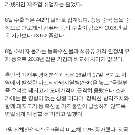
가했지만 제조업 취업자는 줄었다.
8월 수출액은 442억 달러로 집계됐다. 중동 중국 등을 중
심으로 반도체와 컴퓨터 등의 수출이 감소해 2018년 같
은 기간보다 13.6% 줄었다.
8월 소비자 물가는 농축수산물과 석유류 가격 안정세 유
지 등으로 2018년 같은 기간과 비교해 차이가 없었다.
홍민석 기재부 경제분석과장은 16일과 17일 경기도 지
역에서 발생한 아프리카돼지열병(ASF)을 놓고 “물량부
족 우려로 돼지고기 도매가격이 급격히 올랐으나 소매
가에는 큰 영향이 없는 상황”이라며 “강력한 방역조치와
함께 돼지고기 등 축산물 가격불안이 발생하지 않도록
면밀하게 대응할 것”이라고 말했다.
7월 전체산업생산은 6월과 비교해 1.2% 증가했다. 광공