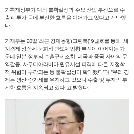
기획재정부가 대외 불확실성과 주요 산업 부진으로 수
출과 투자 등에 부진한 흐름을 이어가고 있다고 진단했
다.
기재부는 20일 '최근 경제동향(그린북)' 9월호를 통해 “세
계경제 성장세 둔화와 반도체업황 부진이 이어지는 가
운데 일본 정부의 수출규제조치, 미국과 중국 사이의 무
역갈등, 사우디아라비아 원유시설 피격에 따른 지정학
적 위험이 부각되는 등 불확실성이 확대됐다”며 “우리 경
제는 생산 증가세를 유지하고 있으나 수출 및 투자의 부
진한 흐름은 지속되고 있다”고 밝혔다.