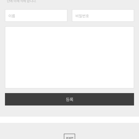
단에 의해 삭제 합니다.
PC버전