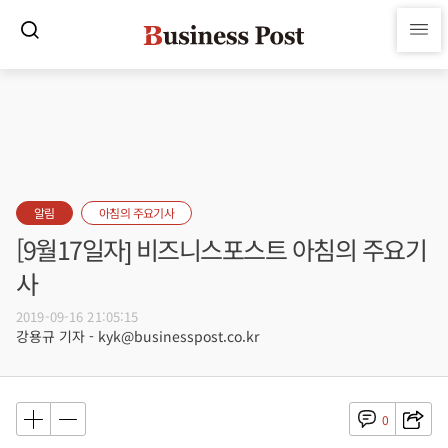
알림
아침의 주요기사
[9월17일자] 비즈니스포스트 아침의 주요기
사
2019-09-16 21:05:15
강용규 기자 - kyk@businesspost.co.kr
0