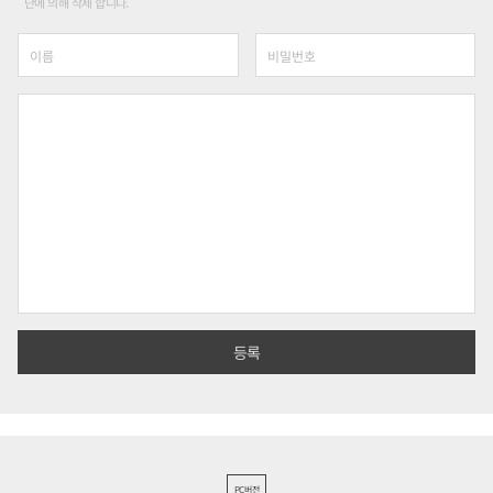
단에 의해 삭제 합니다.
PC버전