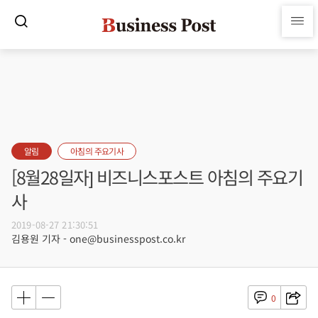
알림
아침의 주요기사
[8월28일자] 비즈니스포스트 아침의 주요기
사
2019-08-27 21:30:51
김용원 기자 - one@businesspost.co.kr
0