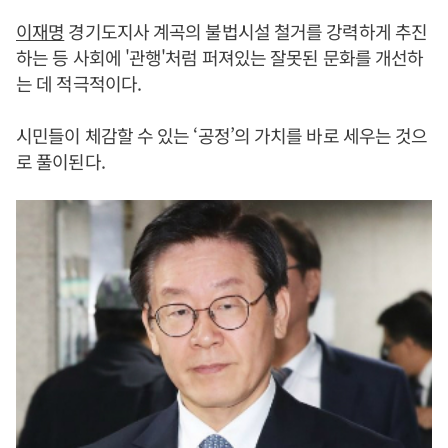
이재명
경기도지사 계곡의 불법시설 철거를 강력하게 추진
하는 등 사회에 '관행'처럼 퍼져있는 잘못된 문화를 개선하
는 데 적극적이다.
시민들이 체감할 수 있는 ‘공정’의 가치를 바로 세우는 것으
로 풀이된다.