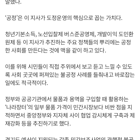
말했다.
‘공정’은 이 지사가 도정운영의 핵심으로 꼽는 가치다.
청년기본소득, 노선입찰제 버스준공영제, 개발이익 도민환
원제 등 이 지사가 추진하는 주요 정책들의 뿌리에는 공정
한 사회를 만든다는 것에 맥을 같이 하고 있다.
이를 위해 시민들이 직접 주위에서 보고 듣고 느낄 수 있도
록 사회 곳곳에 퍼져있는 불공정 사례를 들춰내고 바로잡는
일에도 적극적이다.
정부와 공공기관에서 물품과 용역을 구입할 때 활용하는
‘나라장터’의 일부 물품 가격이 민간시장보다 비싼 점을 지
적하면서 중앙정부와 지자체 사이 협업 감시체계 구축과 제
재강화 등을 추진하기로 했다.
경기도 예산이 지원되는 각종 민간보조사업의 관행적 불공