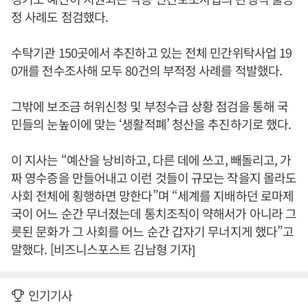
정 사례도 점검했다.
수탁기관 150곳에서 추진하고 있는 전체 민간위탁사업 19
0개를 전수조사해 모두 80건의 부적정 사례를 적발했다.
그밖에 보조금 허위신청 및 부정수급 상황 점검을 통해 국
민들의 눈높이에 맞는 ‘생활적폐’ 청산을 추진하기로 했다.
이 지사는 “예산을 낭비하고, 다른 데에 쓰고, 빼돌리고, 가
짜 영수증을 만들어내고 이런 것들이 규모는 작을지 몰라도
사회 전체에 횡행하면 망한다”며 “세계를 지배하던 로마제
국이 어느 순간 무너졌는데 통치조직이 약해서가 아니라 그
릇된 문화가 그 사회를 어느 순간 갑자기 무너지게 했다”고
말했다. [비즈니스포스트 김남형 기자]
인기기사