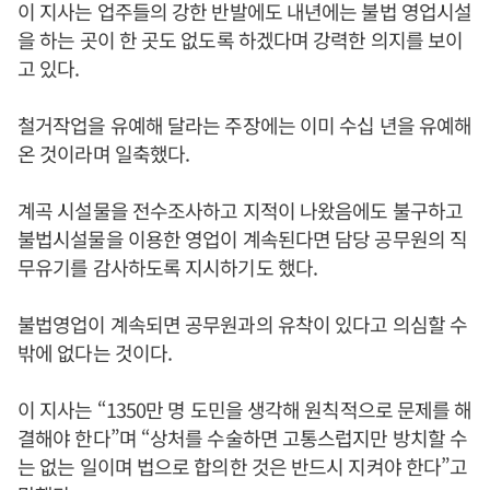
이 지사는 업주들의 강한 반발에도 내년에는 불법 영업시설
을 하는 곳이 한 곳도 없도록 하겠다며 강력한 의지를 보이
고 있다.
철거작업을 유예해 달라는 주장에는 이미 수십 년을 유예해
온 것이라며 일축했다.
계곡 시설물을 전수조사하고 지적이 나왔음에도 불구하고
불법시설물을 이용한 영업이 계속된다면 담당 공무원의 직
무유기를 감사하도록 지시하기도 했다.
불법영업이 계속되면 공무원과의 유착이 있다고 의심할 수
밖에 없다는 것이다.
이 지사는 “1350만 명 도민을 생각해 원칙적으로 문제를 해
결해야 한다”며 “상처를 수술하면 고통스럽지만 방치할 수
는 없는 일이며 법으로 합의한 것은 반드시 지켜야 한다”고