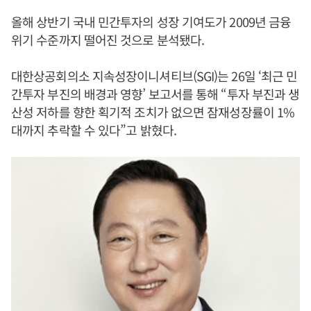
올해 상반기 국내 민간투자의 성장 기여도가 2009년 금융
위기 수준까지 떨어진 것으로 분석됐다.
대한상공회의소 지속성장이니셔티브(SGI)는 26일 ‘최근 민
간투자 부진의 배경과 영향’ 보고서를 통해 “투자 부진과 생
산성 저하를 향한 획기적 조치가 없으면 잠재성장률이 1%
대까지 추락할 수 있다”고 밝혔다.