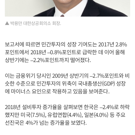
▲ 박용만 대한상공회의소 회장.
보고서에 따르면 민간투자의 성장 기여도는 2017년 2.8%
포인트에서 2018년 –0.8%포인트로 급락한 데 이어 올해
상반기에는 –2.2%포인트까지 떨어졌다.
이는 금융위기 당시인 2009년 상반기의 –2.7%포인트와 비
슷한 수준으로 민간투자의 위축이 국내총생산(GDP) 성장
에 마이너스 요인으로 작용하고 있음을 보여준다.
2018년 설비투자 증가율을 살펴보면 한국은 –2.4%로 하락
했지만 미국(7.5%), 유럽연합(4.4%), 일본(4.0%) 등 주요
선진국은 4%가 넘는 증가율을 보였다.