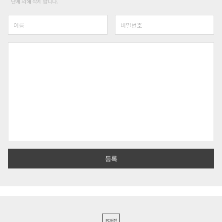
단에 의해 삭제 합니다.
PC버전