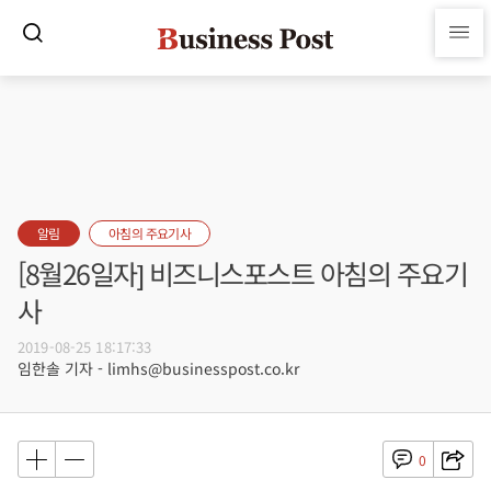
알림
아침의 주요기사
[8월26일자] 비즈니스포스트 아침의 주요기
사
2019-08-25 18:17:33
임한솔 기자 - limhs@businesspost.co.kr
0