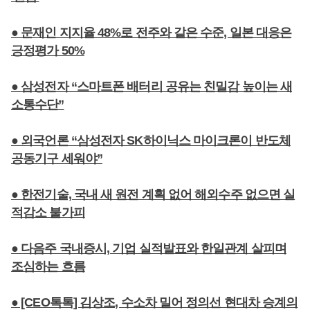
● 문재인 지지율 48%로 전주와 같은 수준, 일본 대응은
긍정평가 50%
● 삼성전자 “스마트폰 배터리 공유는 친밀감 높이는 새
소통수단”
● 외국언론 “삼성전자 SK하이닉스 마이크론이 반도체
공동기구 세워야”
● 한전기술, 국내 새 원전 계획 없어 해외수주 없으면 실
적감소 불가피
● 다음주 국내증시, 기업 실적발표와 한일관계 살피며
조심하는 흐름
● [CEO톡톡] 김상조, 수소차 밀어 정의선 현대차 승계의