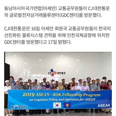
동남아시아국가연합(아세안) 교통공무원들이 CJ대한통운
의 글로벌전자상거래물류센터(GDC센터)를 방문했다.
CJ대한통운은 16일 아세안 회원국 교통공무원들이 한국의
선진화된 물류시스템 견학을 위해 인천국제공항에 위치한
GDC센터를 방문했다고 17일 밝혔다.