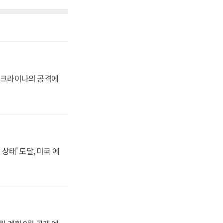
 우크라이나의 공격에
상태' 도달, 미국 에