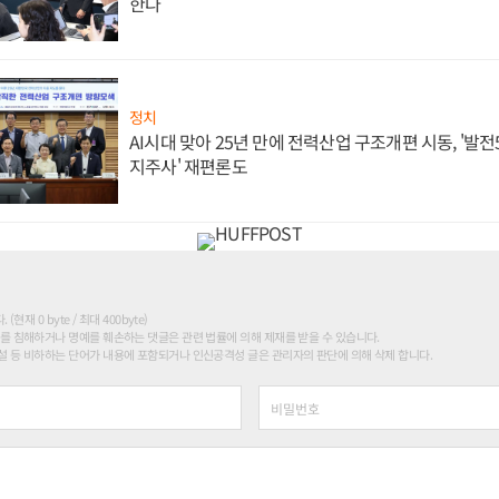
한다
정치
AI시대 맞아 25년 만에 전력산업 구조개편 시동, '발전5
지주사' 재편론도
현재 0 byte / 최대 400byte)
를 침해하거나 명예를 훼손하는 댓글은 관련 법률에 의해 제재를 받을 수 있습니다.
 등 비하하는 단어가 내용에 포함되거나 인신공격성 글은 관리자의 판단에 의해 삭제 합니다.