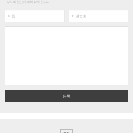
리자의 판단에 의해 삭제 합니다.