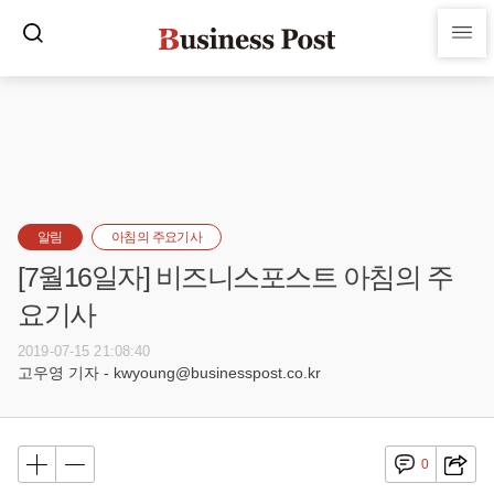
알림
아침의 주요기사
[7월16일자] 비즈니스포스트 아침의 주
요기사
2019-07-15 21:08:40
고우영 기자 - kwyoung@businesspost.co.kr
0