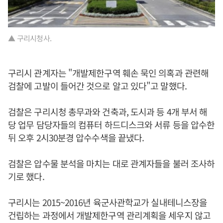
▲ 구리시청사.
구리시 관계자는 "개발제한구역 훼손 묵인 의혹과 관련해
검찰에 고발이 들어간 것으로 알고 있다"고 말했다.
검찰은 구리시청 총무과와 건축과, 도시과 등 4개 부서 해
당 업무 담당자들의 컴퓨터 하드디스크와 서류 등을 압수한
뒤 오후 2시30분경 압수수색을 끝냈다.
검찰은 압수물 분석을 마치는 대로 관계자들을 불러 조사하
기로 했다.
구리시는 2015~2016년 육군사관학교가 실내테니스장을
건립하는 과정에서 개발제한구역 관리계획을 세우지 않고