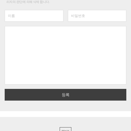
리자의 판단에 의해 삭제 합니다.