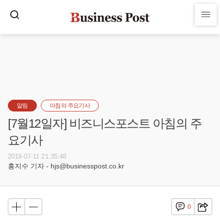
알림
아침의 주요기사
[7월12일자] 비즈니스포스트 아침의 주
요기사
2019-07-11 21:35:48
홍지수 기자 - hjs@businesspost.co.kr
0