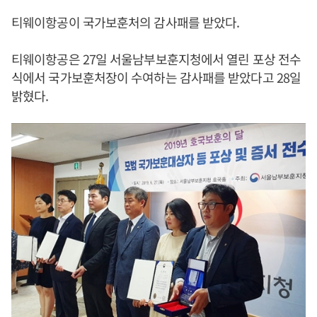
티웨이항공이 국가보훈처의 감사패를 받았다.
티웨이항공은 27일 서울남부보훈지청에서 열린 포상 전수
식에서 국가보훈처장이 수여하는 감사패를 받았다고 28일
밝혔다.