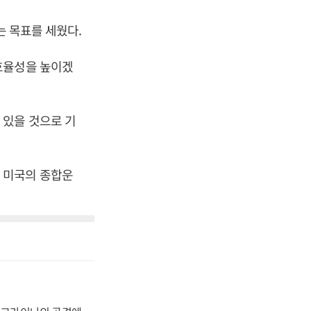
는 목표를 세웠다.
효율성을 높이겠
 있을 것으로 기
 미국의 종합운