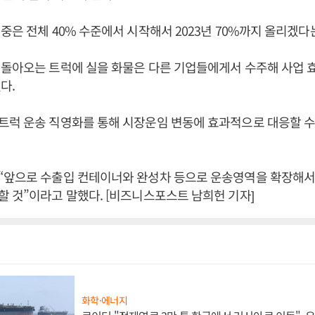
중은 전체 40% 수준에서 시작해서 2023년 70%까지 올리겠다
 돌아오는 트럭에 실을 화물은 다른 기업들에게서 수주해 사업 
다.
럭 운송 직영화를 통해 시장운임 변동에 효과적으로 대응할 수
“앞으로 수출입 컨테이너와 완성차 등으로 운송영역을 확장해서
 것”이라고 말했다. [비즈니스포스트 남희헌 기자]
화학·에너지