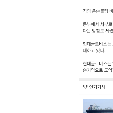
직영 운송물량 비
동부에서 서부로
다는 방침도 세웠
현대글로비스는 트
대하고 있다.
현대글로비스는 
송기업으로 도약할
인기기사