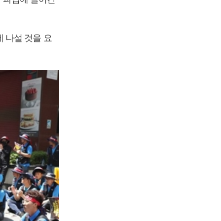
 나설 것을 요