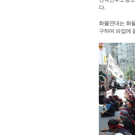
다.
화물연대는 화물
구하며 파업에 