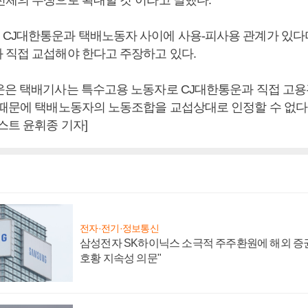
전체의 투쟁으로 확대할 것”이라고 말했다.
CJ대한통운과 택배노동자 사이에 사용-피사용 관계가 있다
 직접 교섭해야 한다고 주장하고 있다.
운은 택배기사는 특수고용 노동자로 CJ대한통운과 직접 고용
 때문에 택배노동자의 노동조합을 교섭상대로 인정할 수 없다
스트 윤휘종 기자]
전자·전기·정보통신
삼성전자 SK하이닉스 소극적 주주환원에 해외 증권
호황 지속성 의문"