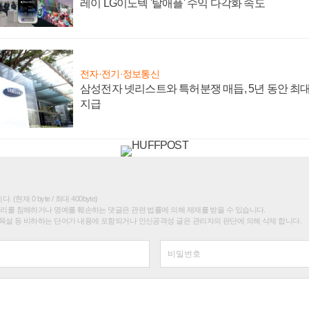
레이 LG이노텍 '탈애플' 수익 다각화 속도
전자·전기·정보통신
삼성전자 넷리스트와 특허분쟁 매듭, 5년 동안 최대
지급
(현재 0 byte / 최대 400byte)
권리를 침해하거나 명예를 훼손하는 댓글은 관련 법률에 의해 제재를 받을 수 있습니다.
욕설 등 비하하는 단어가 내용에 포함되거나 인신공격성 글은 관리자의 판단에 의해 삭제 합니다.