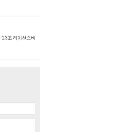
 1.3조 라이선스비