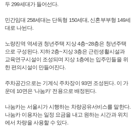
두 299세대가 들어선다.
민간임대 258세대는 단독형 150세대, 신혼부부형 149세
대로 나뉜다.
노량진역 역세권 청년주택 지상 4층~28층은 청년주택
으로 구성된다. 지하 2층~지상 3층은 근린생활시설과
교육연구시설이 조성되며 지상 1층에는 입주민들을 위
한 편의시설이 만들어진다.
주차공간으로는 기계식 주차장이 93면 조성된다. 이 가
운데 10면은 ‘나눔카’ 전용으로 배정된다.
나눔카는 서울시가 시행하는 차량공유서비스를 말한다.
나눔카 이용자는 일정 요금을 내고 원하는 시간과 위치
에서 차량을 사용할 수 있다.