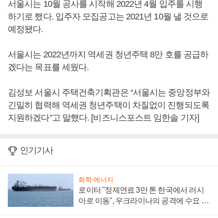
서울시는 10월 공사를 시작해 2022년 4월 입주를 시행
하기로 했다. 입주자 모집공고는 2021년 10월 낼 것으로
예정됐다.
서울시는 2022년까지 역세권 청년주택 8만 호를 공급하
겠다는 목표를 세웠다.
김성보 서울시 주택건축기획관은 “서울시는 중앙정부와
긴밀히 협력해 역세권 청년주택이 차질없이 진행되도록
지원하겠다”고 말했다. [비즈니스포스트 임한솔 기자]
인기기사
화학·에너지
로이터 "정제연료 3만 톤 한국에서 러시
아로 이동", 우크라이나의 공격에 수요 늘
어