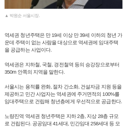
▲ 박원순 서울시장.
역세권 청년주택은 만 19세 이상 만 39세 이하의 청년 가
운데 주택이 없는 사람을 대상으로 역세권에 임대주택
을 공급하는 사업이다.
역세권은 지하철, 국철, 경전철역 등의 승강장으로부터
350m 안쪽의 지역을 말한다.
서울시는 용적률 완화, 절차 간소화, 건설자금 지원 등을
제공하고 민간 사업자는 역세권에 주거면적의 100%를
임대주택으로 건립해 청년층에게 우선적으로 공급한다.
노량진역 역세권 청년주택은 지하 2층, 지상 28층 규모
로 건립된다. 공공임대 41세대, 민간임대 258세대 등 모