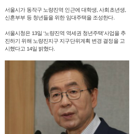
서울시가 동작구 노량진역 인근에 대학생, 사회초년생,
신혼부부 등 청년들을 위한 임대주택을 조성한다.
서울시청은 13일 ‘노량진역 역세권 청년주택’사업을 추
진하기 위해 노량진지구 지구단위계획 변경 결정을 고
시했다고 14일 밝혔다.