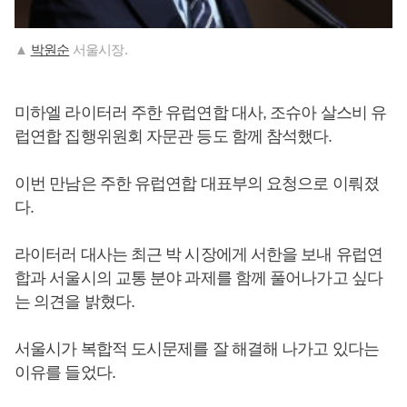
▲
박원순
서울시장.
미하엘 라이터러 주한 유럽연합 대사, 조슈아 살스비 유
럽연합 집행위원회 자문관 등도 함께 참석했다.
이번 만남은 주한 유럽연합 대표부의 요청으로 이뤄졌
다.
라이터러 대사는 최근 박 시장에게 서한을 보내 유럽연
합과 서울시의 교통 분야 과제를 함께 풀어나가고 싶다
는 의견을 밝혔다.
서울시가 복합적 도시문제를 잘 해결해 나가고 있다는
이유를 들었다.