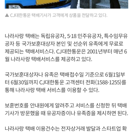
▲ CJ대한통운 택배기사가 고객에게 상품을 전달하고 있다.
나라사랑 택배는 독립유공자, 5·18 민주유공자, 특수임무유
공자 등 국가보훈대상자 본인 및 선순위 유족에게 무료로
제공되는 택배서비스다. CJ대한통운은 2001년부터 매년 6
월 나라사랑 택배서비스를 제공하고 있다.
국가보훈대상자나 유족은 택배접수일 기준으로 6월1일부
터 6월30일까지 CJ대한통운 고객센터 전화(1588-1255)를
통해 나라사랑 택배 서비스를 이용할 수 있다.
보훈번호를 안내원에게 알려주고 서비스를 신청한 뒤 택배
기사가 방문했을 때 유공자증이나 유족증을 제시하면 된다.
나라사랑 택배 이용건수는 전자상거래 발달과 스타트업 확