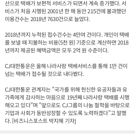
산으로 택배가 보편적 서비스가 되면서 계속 증가했다. 서
비스가 처음 시행된 2001년 한 해 동안 215건에 불과했던
이용건수는 2018년 7630건으로 늘었다.
2018년까지 누적된 접수건수는 4만여 건이다. 개인이 택배
를 보낼 때 지불하는 비용(5천 원) 기준으로 계산하면 2018
년까지 제공된 혜택금액은 모두 2억 원 수준이다.
CJ대한통운은 올해 나라사랑 택배서비스를 통해 1만 건이
넘는 택배가 접수될 것으로 내다봤다.
CJ대한통운 관계자는 "국가를 위해 헌신한 유공자들과 유
가족에게 감사하는 마음으로 19년째 나라사랑 택배를 시행
해오고 있다"며 "앞으로도 CJ그룹의 나눔 철학을 바탕으로
기업과 사회가 동반성장할 수 있도록 노력하겠다"고 말했
다. [비즈니스포스트 박지혜 기자]